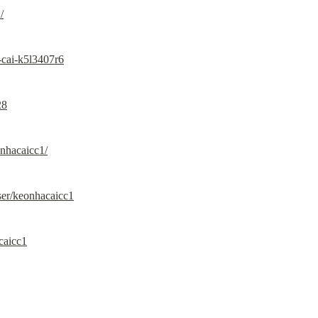
/
-cai-k5l3407r6
28
onhacaicc1/
ser/keonhacaicc1
caicc1